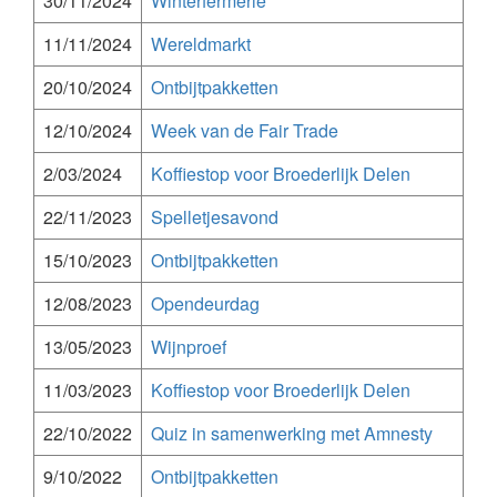
30/11/2024
Winterfermerie
11/11/2024
Wereldmarkt
20/10/2024
Ontbijtpakketten
12/10/2024
Week van de Fair Trade
2/03/2024
Koffiestop voor Broederlijk Delen
22/11/2023
Spelletjesavond
15/10/2023
Ontbijtpakketten
12/08/2023
Opendeurdag
13/05/2023
Wijnproef
11/03/2023
Koffiestop voor Broederlijk Delen
22/10/2022
Quiz in samenwerking met Amnesty
9/10/2022
Ontbijtpakketten