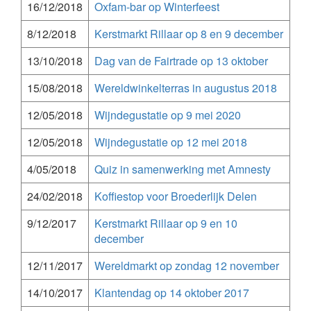
16/12/2018
Oxfam-bar op Winterfeest
8/12/2018
Kerstmarkt Rillaar op 8 en 9 december
13/10/2018
Dag van de Fairtrade op 13 oktober
15/08/2018
Wereldwinkelterras in augustus 2018
12/05/2018
Wijndegustatie op 9 mei 2020
12/05/2018
Wijndegustatie op 12 mei 2018
4/05/2018
Quiz in samenwerking met Amnesty
24/02/2018
Koffiestop voor Broederlijk Delen
9/12/2017
Kerstmarkt Rillaar op 9 en 10
december
12/11/2017
Wereldmarkt op zondag 12 november
14/10/2017
Klantendag op 14 oktober 2017