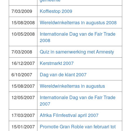
7/03/2009
Koffiestop 2009
15/08/2008
Wereldwinkelterras in augustus 2008
10/05/2008
Internationale Dag van de Fair Trade
2008
7/03/2008
Quiz in samenwerking met Amnesty
16/12/2007
Kerstmarkt 2007
6/10/2007
Dag van de klant 2007
15/08/2007
Wereldwinkelterras in augustus
12/05/2007
Internationale Dag van de Fair Trade
2007
17/03/2007
Afrika Filmfestival april 2007
15/01/2007
Promotie Gran Roble van februari tot