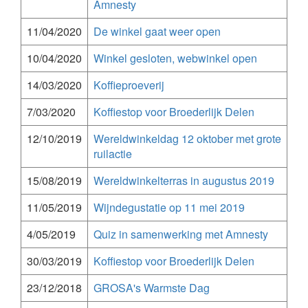
Amnesty
11/04/2020
De winkel gaat weer open
10/04/2020
Winkel gesloten, webwinkel open
14/03/2020
Koffieproeverij
7/03/2020
Koffiestop voor Broederlijk Delen
12/10/2019
Wereldwinkeldag 12 oktober met grote
ruilactie
15/08/2019
Wereldwinkelterras in augustus 2019
11/05/2019
Wijndegustatie op 11 mei 2019
4/05/2019
Quiz in samenwerking met Amnesty
30/03/2019
Koffiestop voor Broederlijk Delen
23/12/2018
GROSA's Warmste Dag