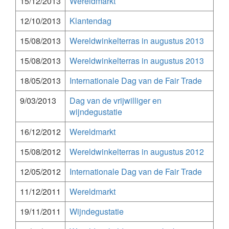
15/12/2013
Wereldmarkt
12/10/2013
Klantendag
15/08/2013
Wereldwinkelterras in augustus 2013
15/08/2013
Wereldwinkelterras in augustus 2013
18/05/2013
Internationale Dag van de Fair Trade
9/03/2013
Dag van de vrijwilliger en
wijndegustatie
16/12/2012
Wereldmarkt
15/08/2012
Wereldwinkelterras in augustus 2012
12/05/2012
Internationale Dag van de Fair Trade
11/12/2011
Wereldmarkt
19/11/2011
Wijndegustatie