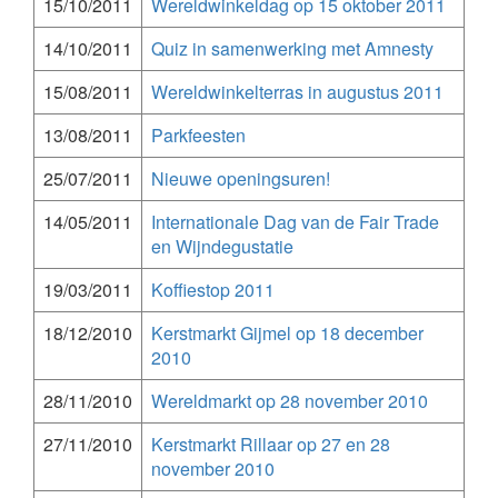
15/10/2011
Wereldwinkeldag op 15 oktober 2011
14/10/2011
Quiz in samenwerking met Amnesty
15/08/2011
Wereldwinkelterras in augustus 2011
13/08/2011
Parkfeesten
25/07/2011
Nieuwe openingsuren!
14/05/2011
Internationale Dag van de Fair Trade
en Wijndegustatie
19/03/2011
Koffiestop 2011
18/12/2010
Kerstmarkt Gijmel op 18 december
2010
28/11/2010
Wereldmarkt op 28 november 2010
27/11/2010
Kerstmarkt Rillaar op 27 en 28
november 2010