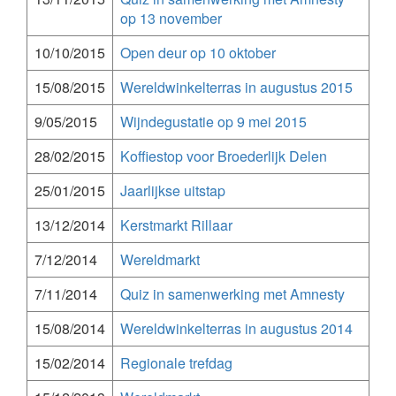
op 13 november
10/10/2015
Open deur op 10 oktober
15/08/2015
Wereldwinkelterras in augustus 2015
9/05/2015
Wijndegustatie op 9 mei 2015
28/02/2015
Koffiestop voor Broederlijk Delen
25/01/2015
Jaarlijkse uitstap
13/12/2014
Kerstmarkt Rillaar
7/12/2014
Wereldmarkt
7/11/2014
Quiz in samenwerking met Amnesty
15/08/2014
Wereldwinkelterras in augustus 2014
15/02/2014
Regionale trefdag