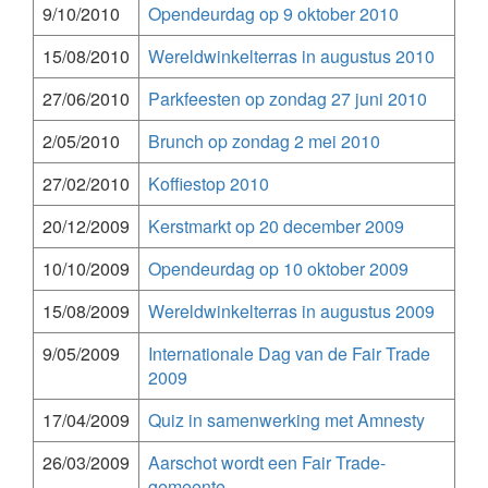
9/10/2010
Opendeurdag op 9 oktober 2010
15/08/2010
Wereldwinkelterras in augustus 2010
27/06/2010
Parkfeesten op zondag 27 juni 2010
2/05/2010
Brunch op zondag 2 mei 2010
27/02/2010
Koffiestop 2010
20/12/2009
Kerstmarkt op 20 december 2009
10/10/2009
Opendeurdag op 10 oktober 2009
15/08/2009
Wereldwinkelterras in augustus 2009
9/05/2009
Internationale Dag van de Fair Trade
2009
17/04/2009
Quiz in samenwerking met Amnesty
26/03/2009
Aarschot wordt een Fair Trade-
gemeente