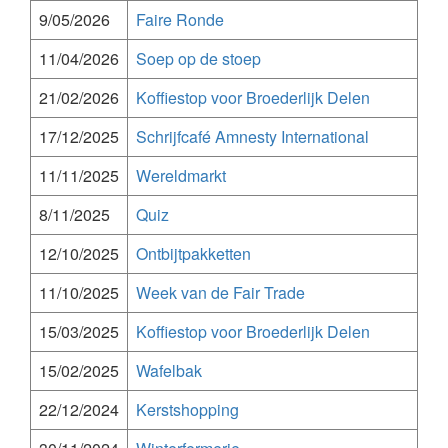
9/05/2026
Faire Ronde
11/04/2026
Soep op de stoep
21/02/2026
Koffiestop voor Broederlijk Delen
17/12/2025
Schrijfcafé Amnesty International
11/11/2025
Wereldmarkt
8/11/2025
Quiz
12/10/2025
Ontbijtpakketten
11/10/2025
Week van de Fair Trade
15/03/2025
Koffiestop voor Broederlijk Delen
15/02/2025
Wafelbak
22/12/2024
Kerstshopping