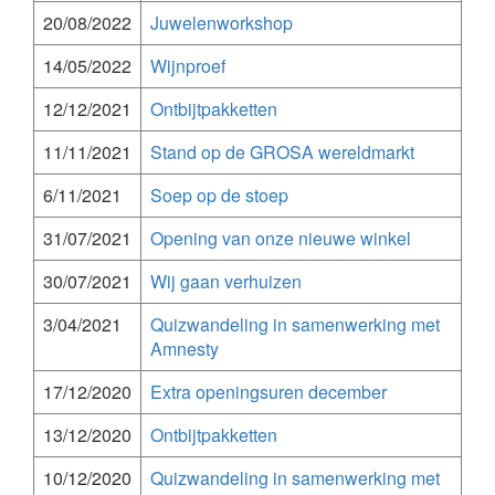
20/08/2022
Juwelenworkshop
14/05/2022
Wijnproef
12/12/2021
Ontbijtpakketten
11/11/2021
Stand op de GROSA wereldmarkt
6/11/2021
Soep op de stoep
31/07/2021
Opening van onze nieuwe winkel
30/07/2021
Wij gaan verhuizen
3/04/2021
Quizwandeling in samenwerking met
Amnesty
17/12/2020
Extra openingsuren december
13/12/2020
Ontbijtpakketten
10/12/2020
Quizwandeling in samenwerking met