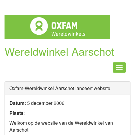
Wereldwinkel Aarschot
Naviga
Oxfam-Wereldwinkel Aarschot lanceert website
Datum:
5 december 2006
Plaats
:
Welkom op de website van de Wereldwinkel van
Aarschot!