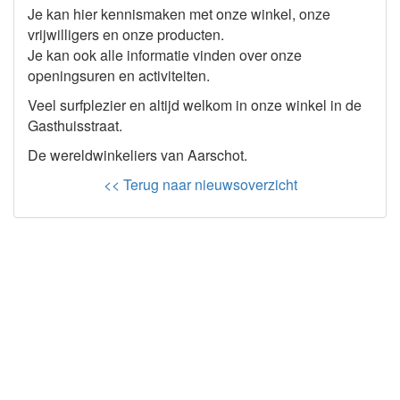
Je kan hier kennismaken met onze winkel, onze
vrijwilligers en onze producten.
Je kan ook alle informatie vinden over onze
openingsuren en activiteiten.
Veel surfplezier en altijd welkom in onze winkel in de
Gasthuisstraat.
De wereldwinkeliers van Aarschot.
<< Terug naar nieuwsoverzicht