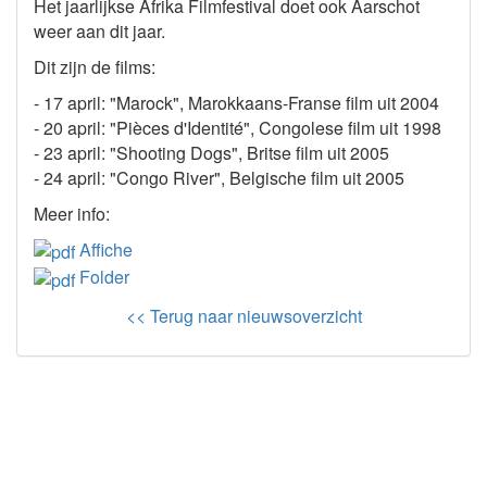
Het jaarlijkse Afrika Filmfestival doet ook Aarschot
weer aan dit jaar.
Dit zijn de films:
- 17 april: "Marock", Marokkaans-Franse film uit 2004
- 20 april: "Pièces d'Identité", Congolese film uit 1998
- 23 april: "Shooting Dogs", Britse film uit 2005
- 24 april: "Congo River", Belgische film uit 2005
Meer info:
Affiche
Folder
<< Terug naar nieuwsoverzicht