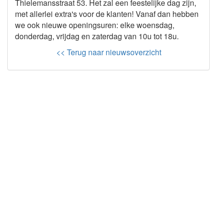
Thielemansstraat 53. Het zal een feestelijke dag zijn,
met allerlei extra's voor de klanten! Vanaf dan hebben
we ook nieuwe openingsuren: elke woensdag,
donderdag, vrijdag en zaterdag van 10u tot 18u.
<< Terug naar nieuwsoverzicht