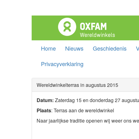
Home
Nieuws
Geschiedenis
V
Privacyverklaring
Wereldwinkelterras in augustus 2015
Datum:
Zaterdag 15 en donderdag 27 august
Plaats
: Terras aan de wereldwinkel
Naar jaarlijkse traditie openen wij weer ons w