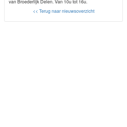
van Broederlijk Delen. Van 10u tot 16u.
<< Terug naar nieuwsoverzicht