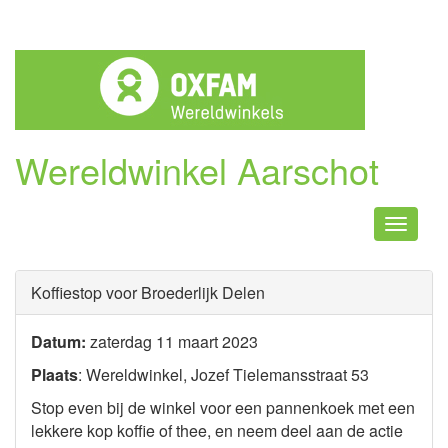
Wereldwinkel Aarschot
Naviga
Koffiestop voor Broederlijk Delen
Datum:
zaterdag 11 maart 2023
Plaats
: Wereldwinkel, Jozef Tielemansstraat 53
Stop even bij de winkel voor een pannenkoek met een
lekkere kop koffie of thee, en neem deel aan de actie